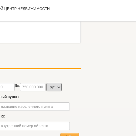
ОЙ ЦЕНТР
НЕДВИЖИМОСТИ
До:
ный пункт:
id: