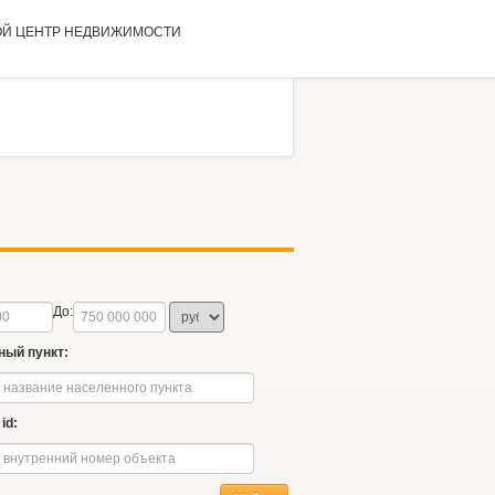
ОЙ ЦЕНТР
НЕДВИЖИМОСТИ
До:
ный пункт:
id: