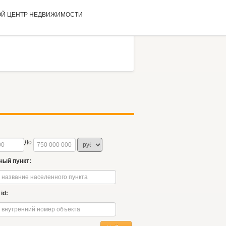
ОЙ ЦЕНТР
НЕДВИЖИМОСТИ
До:
ный пункт:
id: